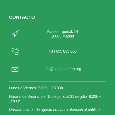
CONTACTO
Paseo Imperial, 14
28005 Madrid
+34 699 839 000
info@pacientesfep.org
Lunes a Viernes 9.00h – 18.00h
Horario de Verano: del 15 de junio al 31 de julio 8:00h –
15:00h
Durante el mes de agosto no habrá atención al público.