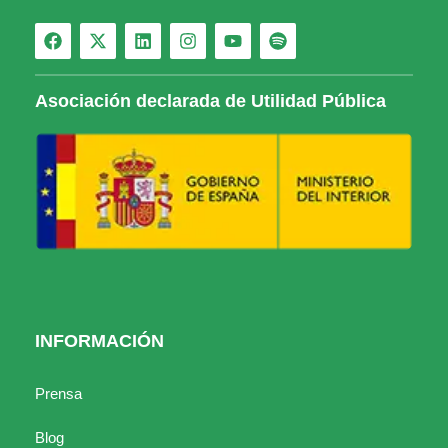
Asociación declarada de Utilidad Pública
INFORMACIÓN
Prensa
Blog