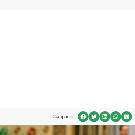
Compartir: