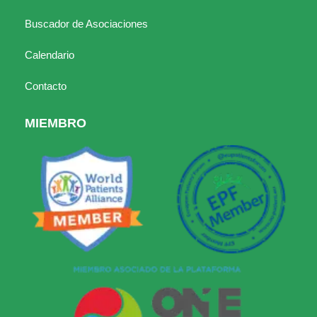
Buscador de Asociaciones
Calendario
Contacto
MIEMBRO