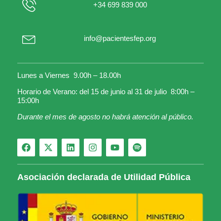
+34 699 839 000
info@pacientesfep.org
Lunes a Viernes 9.00h – 18.00h
Horario de Verano: del 15 de junio al 31 de julio 8:00h –
15:00h
Durante el mes de agosto no habrá atención al público.
Asociación declarada de Utilidad Pública