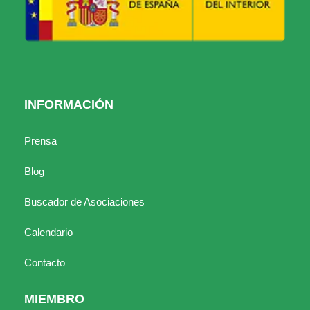
INFORMACIÓN
Prensa
Blog
Buscador de Asociaciones
Calendario
Contacto
MIEMBRO