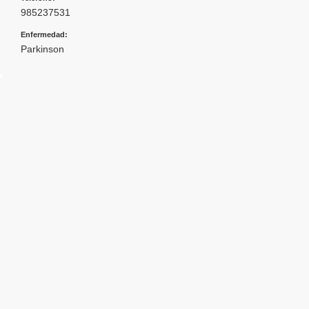
985237531
Enfermedad:
Parkinson