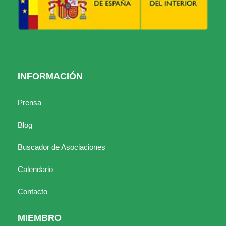
INFORMACIÓN
Prensa
Blog
Buscador de Asociaciones
Calendario
Contacto
MIEMBRO