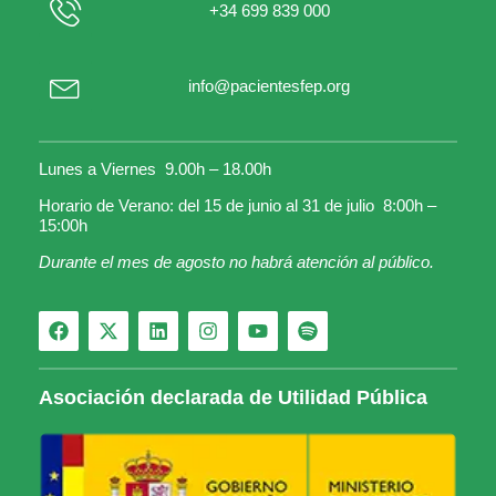
+34 699 839 000
info@pacientesfep.org
Lunes a Viernes 9.00h – 18.00h
Horario de Verano: del 15 de junio al 31 de julio 8:00h –
15:00h
Durante el mes de agosto no habrá atención al público.
Asociación declarada de Utilidad Pública