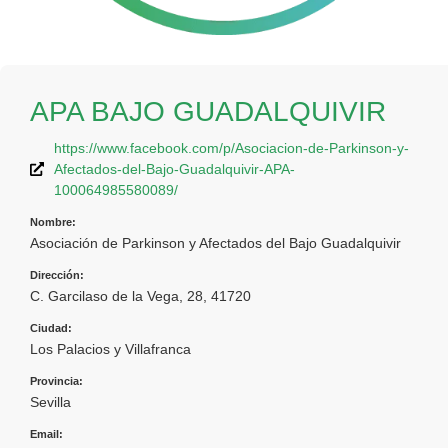
APA BAJO GUADALQUIVIR
https://www.facebook.com/p/Asociacion-de-Parkinson-y-
Afectados-del-Bajo-Guadalquivir-APA-
100064985580089/
Nombre:
Asociación de Parkinson y Afectados del Bajo Guadalquivir
Dirección:
C. Garcilaso de la Vega, 28, 41720
Ciudad:
Los Palacios y Villafranca
Provincia:
Sevilla
Email: