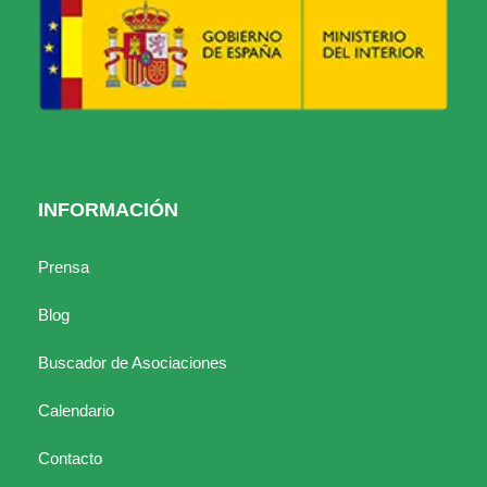
INFORMACIÓN
Prensa
Blog
Buscador de Asociaciones
Calendario
Contacto