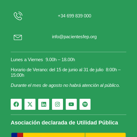
+34 699 839 000
info@pacientesfep.org
Lunes a Viernes 9.00h – 18.00h
Horario de Verano: del 15 de junio al 31 de julio 8:00h –
15:00h
Durante el mes de agosto no habrá atención al público.
Asociación declarada de Utilidad Pública