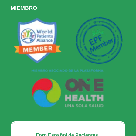
MIEMBRO
Foro Español de Pacientes