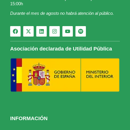
15:00h
Durante el mes de agosto no habrá atención al público.
Asociación declarada de Utilidad Pública
INFORMACIÓN