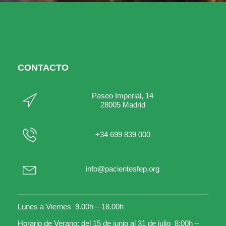
CONTACTO
Paseo Imperial, 14
28005 Madrid
+34 699 839 000
info@pacientesfep.org
Lunes a Viernes 9.00h – 18.00h
Horario de Verano: del 15 de junio al 31 de julio 8:00h –