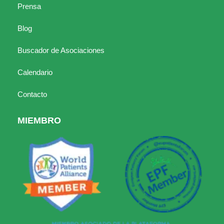
Prensa
Blog
Buscador de Asociaciones
Calendario
Contacto
MIEMBRO