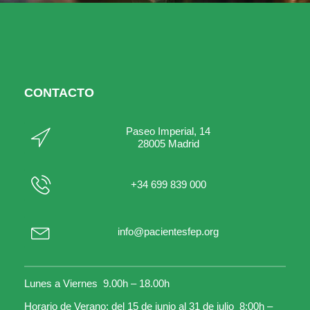
CONTACTO
Paseo Imperial, 14
28005 Madrid
+34 699 839 000
info@pacientesfep.org
Lunes a Viernes 9.00h – 18.00h
Horario de Verano: del 15 de junio al 31 de julio 8:00h –