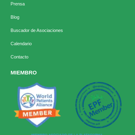
Prensa
Blog
Buscador de Asociaciones
Calendario
Contacto
MIEMBRO