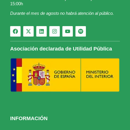
15:00h
Durante el mes de agosto no habrá atención al público.
Asociación declarada de Utilidad Pública
INFORMACIÓN