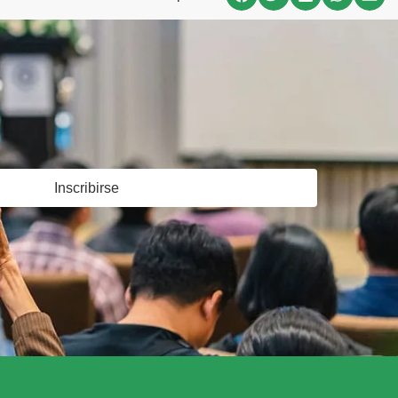
Inscribirse