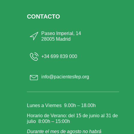
CONTACTO
Paseo Imperial, 14
28005 Madrid
+34 699 839 000
info@pacientesfep.org
Lunes a Viernes 9.00h – 18.00h
Horario de Verano: del 15 de junio al 31 de
julio 8:00h – 15:00h
Durante el mes de agosto no habrá