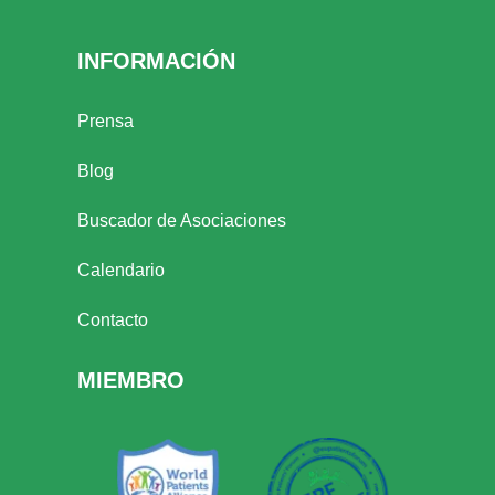
INFORMACIÓN
Prensa
Blog
Buscador de Asociaciones
Calendario
Contacto
MIEMBRO