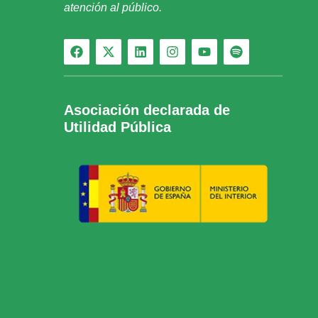
atención al público.
Asociación declarada de
Utilidad Pública