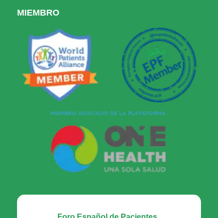
MIEMBRO
Foro Español de Pacientes