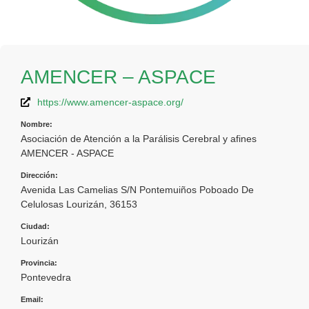
AMENCER – ASPACE
https://www.amencer-aspace.org/
Nombre:
Asociación de Atención a la Parálisis Cerebral y afines
AMENCER - ASPACE
Dirección:
Avenida Las Camelias S/N Pontemuiños Poboado De
Celulosas Lourizán, 36153
Ciudad:
Lourizán
Provincia:
Pontevedra
Email: