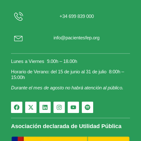
+34 699 839 000
info@pacientesfep.org
Lunes a Viernes 9.00h – 18.00h
Horario de Verano: del 15 de junio al 31 de julio 8:00h –
15:00h
Durante el mes de agosto no habrá atención al público.
Asociación declarada de Utilidad Pública