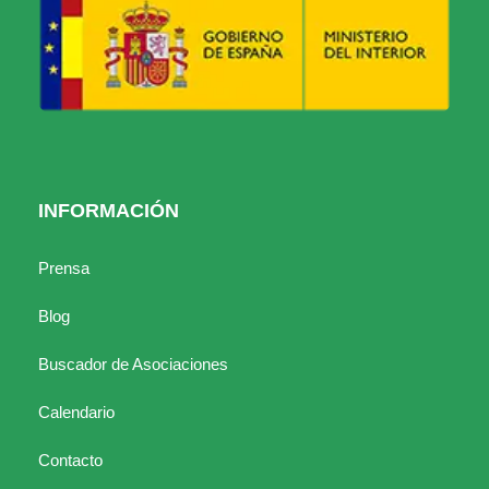
INFORMACIÓN
Prensa
Blog
Buscador de Asociaciones
Calendario
Contacto