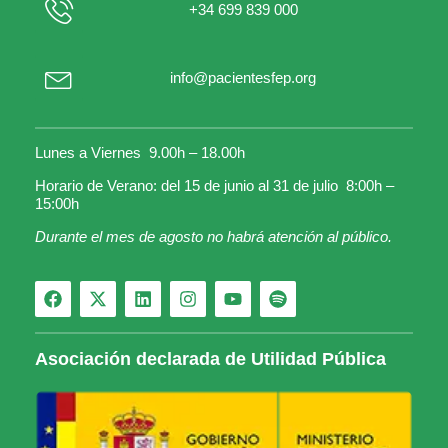
+34 699 839 000
info@pacientesfep.org
Lunes a Viernes 9.00h – 18.00h
Horario de Verano: del 15 de junio al 31 de julio 8:00h –
15:00h
Durante el mes de agosto no habrá atención al público.
Asociación declarada de Utilidad Pública