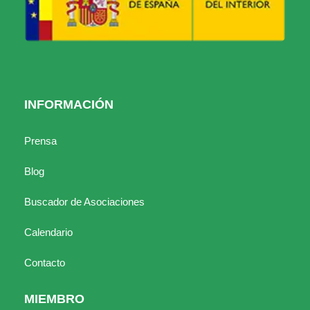
INFORMACIÓN
Prensa
Blog
Buscador de Asociaciones
Calendario
Contacto
MIEMBRO