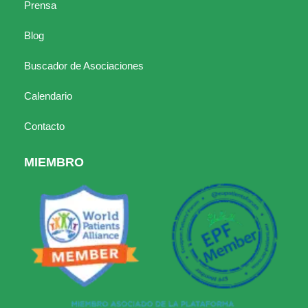
Prensa
Blog
Buscador de Asociaciones
Calendario
Contacto
MIEMBRO