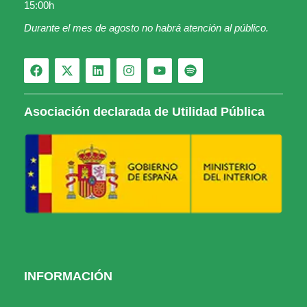
15:00h
Durante el mes de agosto no habrá atención al público.
Asociación declarada de Utilidad Pública
INFORMACIÓN