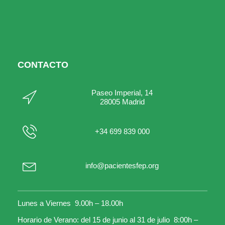
CONTACTO
Paseo Imperial, 14
28005 Madrid
+34 699 839 000
info@pacientesfep.org
Lunes a Viernes 9.00h – 18.00h
Horario de Verano: del 15 de junio al 31 de julio 8:00h –