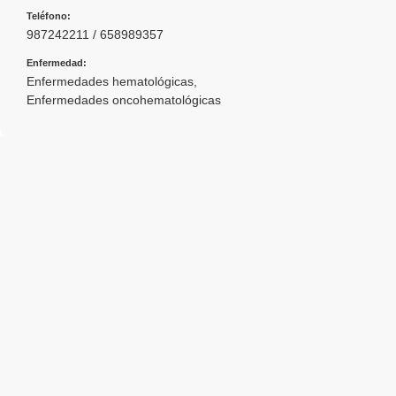
Teléfono:
987242211 / 658989357
Enfermedad:
Enfermedades hematológicas
,
Enfermedades oncohematológicas