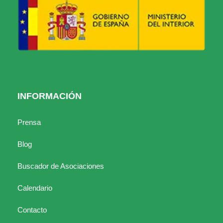
INFORMACIÓN
Prensa
Blog
Buscador de Asociaciones
Calendario
Contacto