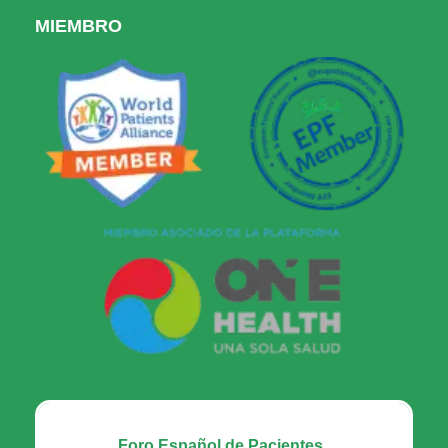
MIEMBRO
Foro Español de Pacientes