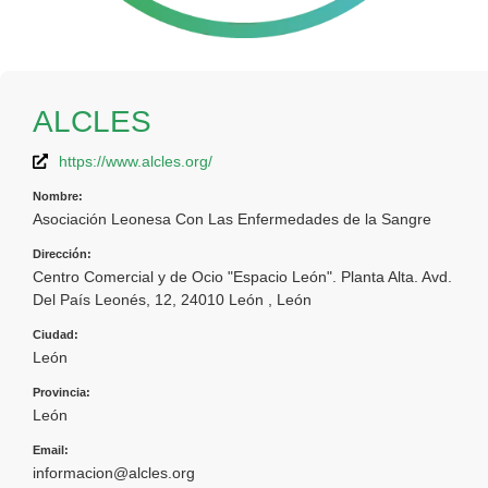
ALCLES
https://www.alcles.org/
Nombre:
Asociación Leonesa Con Las Enfermedades de la Sangre
Dirección:
Centro Comercial y de Ocio "Espacio León". Planta Alta. Avd.
Del País Leonés, 12, 24010 León , León
Ciudad:
León
Provincia:
León
Email:
informacion@alcles.org