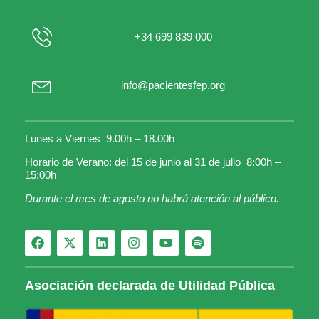
+34 699 839 000
info@pacientesfep.org
Lunes a Viernes 9.00h – 18.00h
Horario de Verano: del 15 de junio al 31 de julio 8:00h –
15:00h
Durante el mes de agosto no habrá atención al público.
Asociación declarada de Utilidad Pública