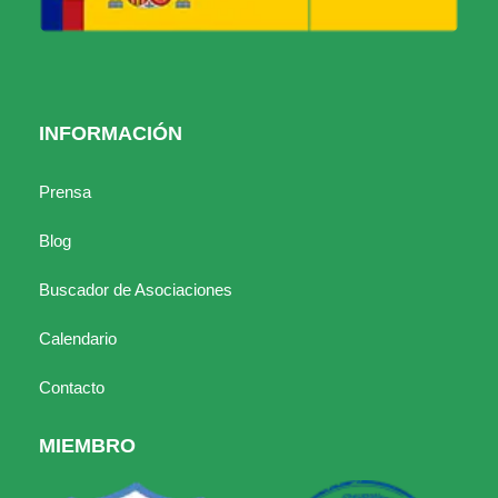
INFORMACIÓN
Prensa
Blog
Buscador de Asociaciones
Calendario
Contacto
MIEMBRO