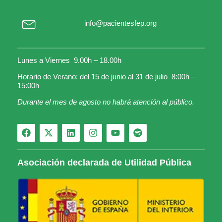
info@pacientesfep.org
Lunes a Viernes 9.00h – 18.00h
Horario de Verano: del 15 de junio al 31 de julio 8:00h –
15:00h
Durante el mes de agosto no habrá atención al público.
Asociación declarada de Utilidad Pública