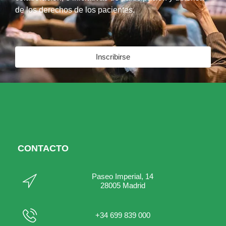
de los derechos de los pacientes.
Inscribirse
CONTACTO
Paseo Imperial, 14
28005 Madrid
+34 699 839 000