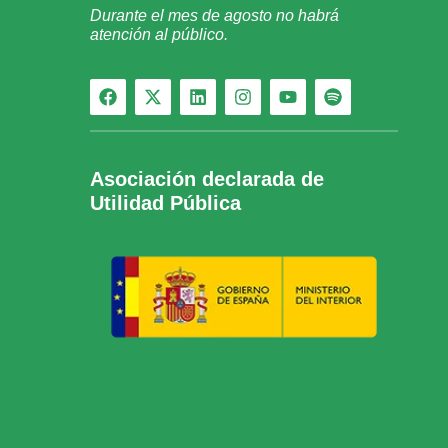
Durante el mes de agosto no habrá
atención al público.
Asociación declarada de
Utilidad Pública