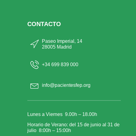
CONTACTO
Paseo Imperial, 14
28005 Madrid
+34 699 839 000
info@pacientesfep.org
Lunes a Viernes 9.00h – 18.00h
Horario de Verano: del 15 de junio al 31 de
julio 8:00h – 15:00h