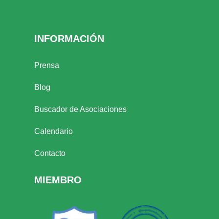
INFORMACIÓN
Prensa
Blog
Buscador de Asociaciones
Calendario
Contacto
MIEMBRO