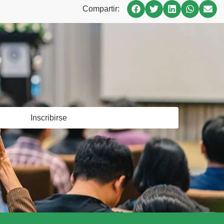
Compartir:
Inscribirse