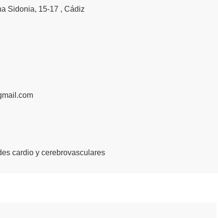
a Sidonia, 15-17 , Cádiz
mail.com
es cardio y cerebrovasculares