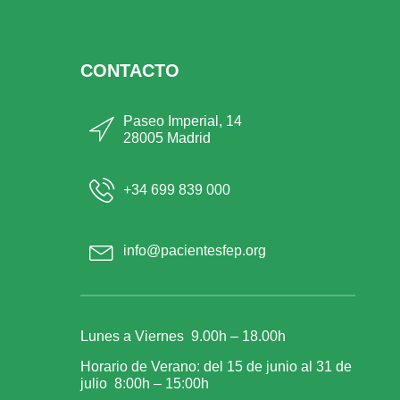
CONTACTO
Paseo Imperial, 14
28005 Madrid
+34 699 839 000
info@pacientesfep.org
Lunes a Viernes 9.00h – 18.00h
Horario de Verano: del 15 de junio al 31 de
julio 8:00h – 15:00h