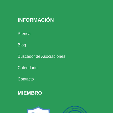
INFORMACIÓN
Prensa
Blog
Buscador de Asociaciones
Calendario
Contacto
MIEMBRO