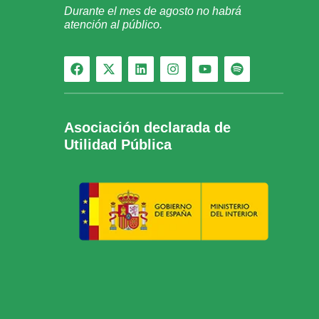
Durante el mes de agosto no habrá
atención al público.
Asociación declarada de
Utilidad Pública