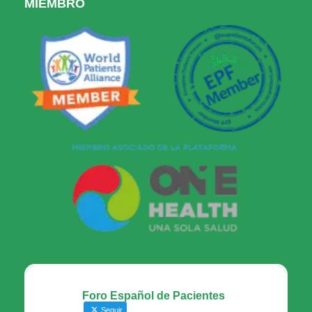
MIEMBRO
Foro Español de Pacientes
Seguir