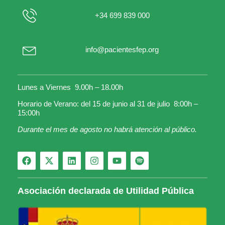
+34 699 839 000
info@pacientesfep.org
Lunes a Viernes 9.00h – 18.00h
Horario de Verano: del 15 de junio al 31 de julio 8:00h –
15:00h
Durante el mes de agosto no habrá atención al público.
Asociación declarada de Utilidad Pública