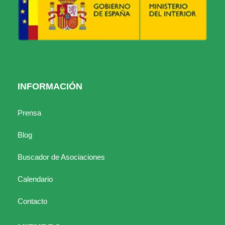
INFORMACIÓN
Prensa
Blog
Buscador de Asociaciones
Calendario
Contacto