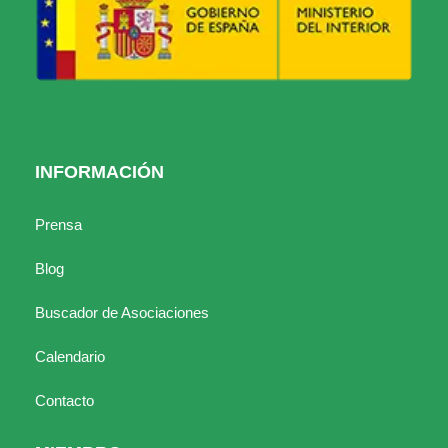
INFORMACIÓN
Prensa
Blog
Buscador de Asociaciones
Calendario
Contacto