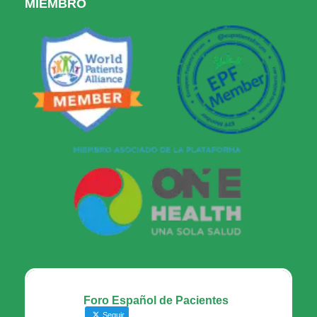
MIEMBRO
Foro Español de Pacientes
Seguir