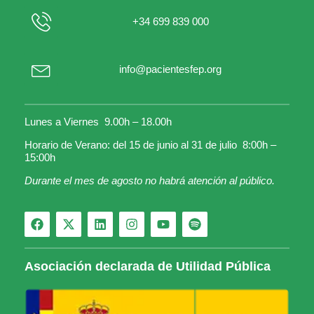
+34 699 839 000
info@pacientesfep.org
Lunes a Viernes 9.00h – 18.00h
Horario de Verano: del 15 de junio al 31 de julio 8:00h –
15:00h
Durante el mes de agosto no habrá atención al público.
Asociación declarada de Utilidad Pública