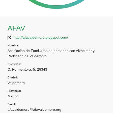
AFAV
http://afavaldemoro.blogspot.com/
Nombre:
Asociación de Familiares de personas con Alzheimer y
Parkinson de Valdemoro
Dirección:
C. Formentera, 5, 28343
Ciudad:
Valdemoro
Provincia:
Madrid
Email:
afavaldemoro@afavaldemoro.org