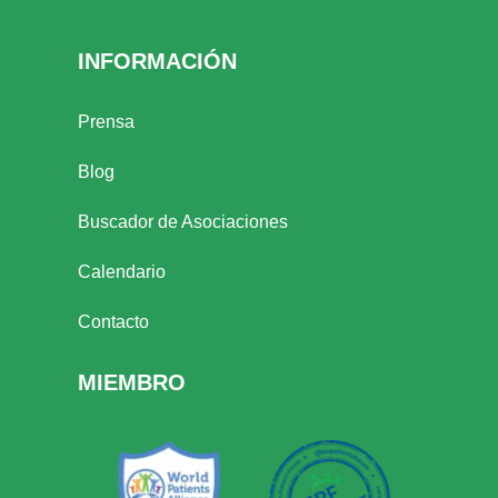
INFORMACIÓN
Prensa
Blog
Buscador de Asociaciones
Calendario
Contacto
MIEMBRO