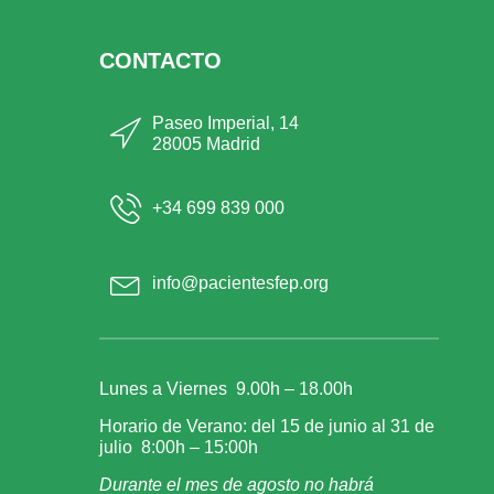
CONTACTO
Paseo Imperial, 14
28005 Madrid
+34 699 839 000
info@pacientesfep.org
Lunes a Viernes 9.00h – 18.00h
Horario de Verano: del 15 de junio al 31 de
julio 8:00h – 15:00h
Durante el mes de agosto no habrá