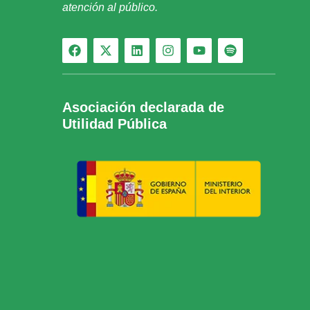
atención al público.
Asociación declarada de
Utilidad Pública