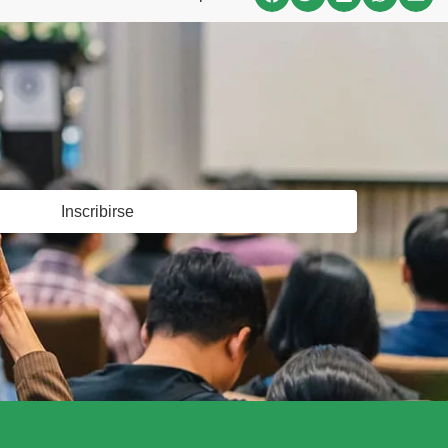
Inscribirse