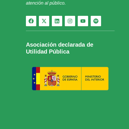
atención al público.
Asociación declarada de
Utilidad Pública