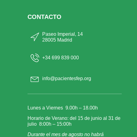
CONTACTO
Paseo Imperial, 14
28005 Madrid
+34 699 839 000
info@pacientesfep.org
Lunes a Viernes 9.00h – 18.00h
Horario de Verano: del 15 de junio al 31 de
julio 8:00h – 15:00h
Durante el mes de agosto no habrá