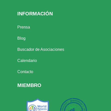
INFORMACIÓN
Prensa
Blog
Buscador de Asociaciones
Calendario
Contacto
MIEMBRO