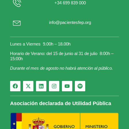
+34 699 839 000
info@pacientesfep.org
Lunes a Viernes 9.00h – 18.00h
Horario de Verano: del 15 de junio al 31 de julio 8:00h –
15:00h
Durante el mes de agosto no habrá atención al público.
Asociación declarada de Utilidad Pública