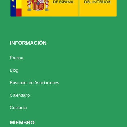
INFORMACIÓN
Prensa
Blog
Buscador de Asociaciones
Calendario
Contacto
MIEMBRO