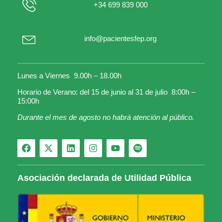
+34 699 839 000
info@pacientesfep.org
Lunes a Viernes 9.00h – 18.00h
Horario de Verano: del 15 de junio al 31 de julio 8:00h –
15:00h
Durante el mes de agosto no habrá atención al público.
Asociación declarada de Utilidad Pública