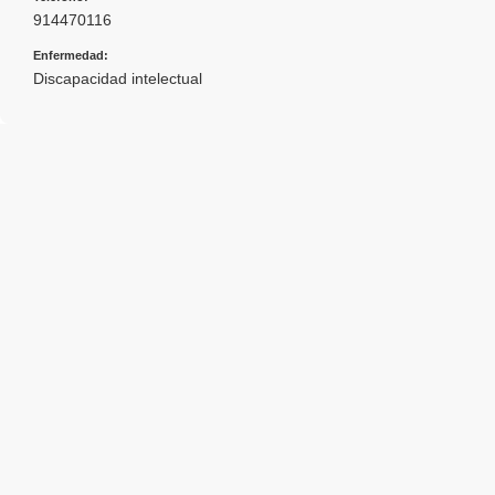
914470116
Enfermedad:
Discapacidad intelectual