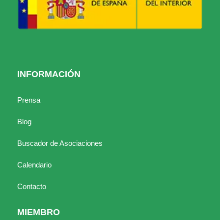
INFORMACIÓN
Prensa
Blog
Buscador de Asociaciones
Calendario
Contacto
MIEMBRO