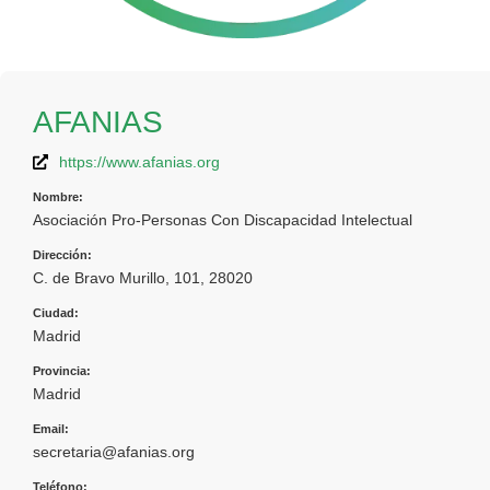
AFANIAS
https://www.afanias.org
Nombre:
Asociación Pro-Personas Con Discapacidad Intelectual
Dirección:
C. de Bravo Murillo, 101, 28020
Ciudad:
Madrid
Provincia:
Madrid
Email:
secretaria@afanias.org
Teléfono: