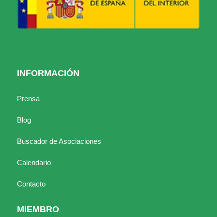
INFORMACIÓN
Prensa
Blog
Buscador de Asociaciones
Calendario
Contacto
MIEMBRO