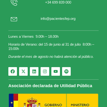
+34 699 839 000
info@pacientesfep.org
Lunes a Viernes 9.00h – 18.00h
Horario de Verano: del 15 de junio al 31 de julio 8:00h –
15:00h
Durante el mes de agosto no habrá atención al público.
Asociación declarada de Utilidad Pública