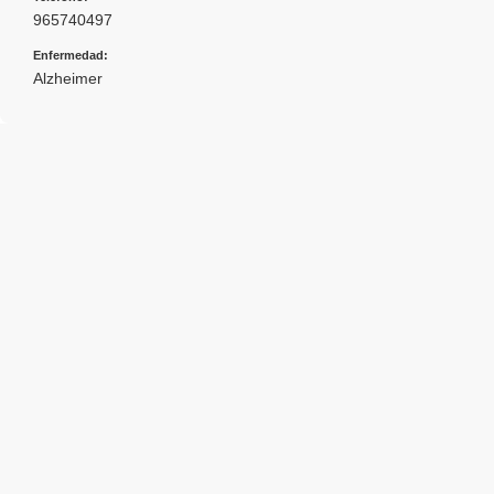
965740497
Enfermedad:
Alzheimer