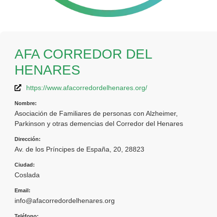
AFA CORREDOR DEL
HENARES
https://www.afacorredordelhenares.org/
Nombre:
Asociación de Familiares de personas con Alzheimer,
Parkinson y otras demencias del Corredor del Henares
Dirección:
Av. de los Príncipes de España, 20, 28823
Ciudad:
Coslada
Email:
info@afacorredordelhenares.org
Teléfono: