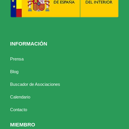
INFORMACIÓN
Prensa
Blog
Buscador de Asociaciones
Calendario
Contacto
MIEMBRO