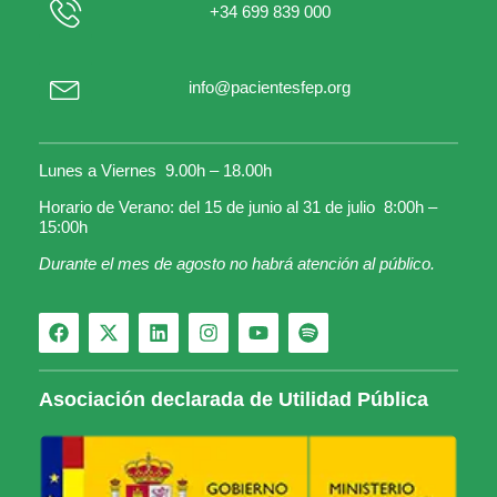
+34 699 839 000
info@pacientesfep.org
Lunes a Viernes 9.00h – 18.00h
Horario de Verano: del 15 de junio al 31 de julio 8:00h –
15:00h
Durante el mes de agosto no habrá atención al público.
Asociación declarada de Utilidad Pública