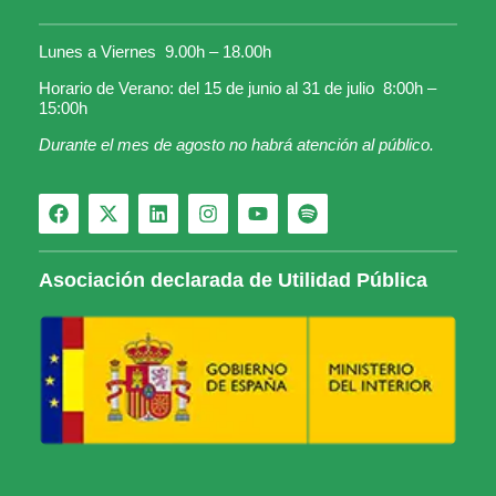
Lunes a Viernes 9.00h – 18.00h
Horario de Verano: del 15 de junio al 31 de julio 8:00h –
15:00h
Durante el mes de agosto no habrá atención al público.
Asociación declarada de Utilidad Pública