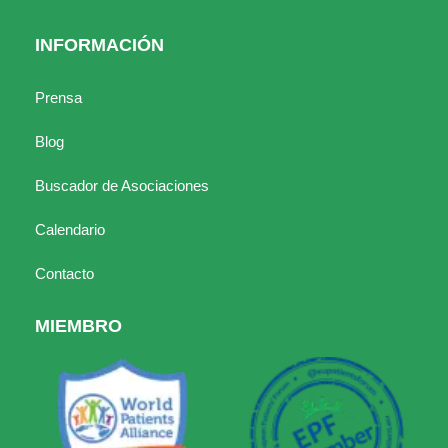
INFORMACIÓN
Prensa
Blog
Buscador de Asociaciones
Calendario
Contacto
MIEMBRO