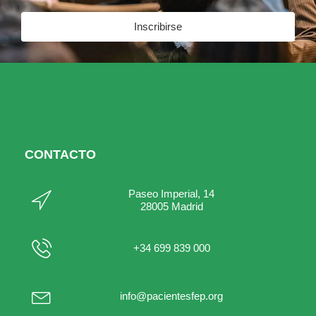
Inscribirse
CONTACTO
Paseo Imperial, 14
28005 Madrid
+34 699 839 000
info@pacientesfep.org