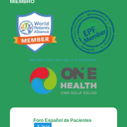
MIEMBRO
Foro Español de Pacientes
Seguir