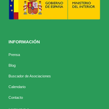
INFORMACIÓN
Prensa
Blog
Buscador de Asociaciones
Calendario
Contacto