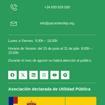
+34 699 839 000
info@pacientesfep.org
Lunes a Viernes 9.00h – 18.00h
Horario de Verano: del 15 de junio al 31 de julio 8:00h –
15:00h
Durante el mes de agosto no habrá atención al público.
Asociación declarada de Utilidad Pública