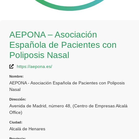
AEPONA – Asociación
Española de Pacientes con
Poliposis Nasal
https://aepona.es/
Nombre:
AEPONA - Asociación Española de Pacientes con Poliposis
Nasal
Dirección:
Avenida de Madrid, número 48, (Centro de Empresas Alcalá
Office)
Ciudad:
Alcalá de Henares
Provincia: