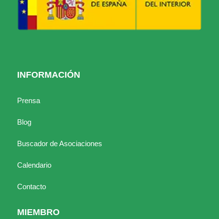
INFORMACIÓN
Prensa
Blog
Buscador de Asociaciones
Calendario
Contacto
MIEMBRO