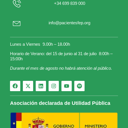
+34 699 839 000
info@pacientesfep.org
Lunes a Viernes 9.00h – 18.00h
Horario de Verano: del 15 de junio al 31 de julio 8:00h –
15:00h
Durante el mes de agosto no habrá atención al público.
Asociación declarada de Utilidad Pública