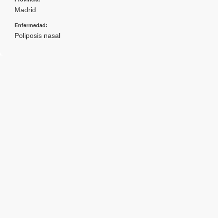
Madrid
Enfermedad:
Poliposis nasal