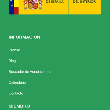
INFORMACIÓN
Prensa
Blog
Buscador de Asociaciones
Calendario
Contacto
MIEMBRO