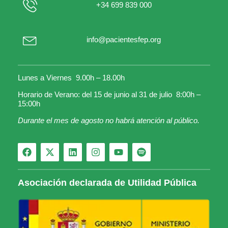
+34 699 839 000
info@pacientesfep.org
Lunes a Viernes 9.00h – 18.00h
Horario de Verano: del 15 de junio al 31 de julio 8:00h –
15:00h
Durante el mes de agosto no habrá atención al público.
Asociación declarada de Utilidad Pública