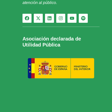
atención al público.
Asociación declarada de
Utilidad Pública