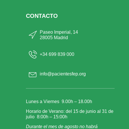
CONTACTO
Paseo Imperial, 14
28005 Madrid
+34 699 839 000
info@pacientesfep.org
Lunes a Viernes 9.00h – 18.00h
Horario de Verano: del 15 de junio al 31 de
julio 8:00h – 15:00h
Durante el mes de agosto no habrá