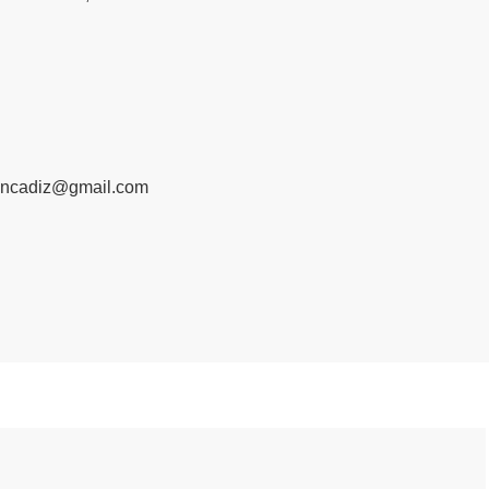
oncadiz@gmail.com