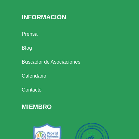
INFORMACIÓN
Prensa
Blog
Buscador de Asociaciones
Calendario
Contacto
MIEMBRO