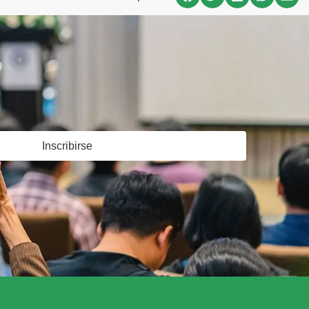
Inscribirse