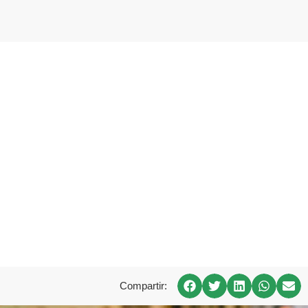
Compartir: