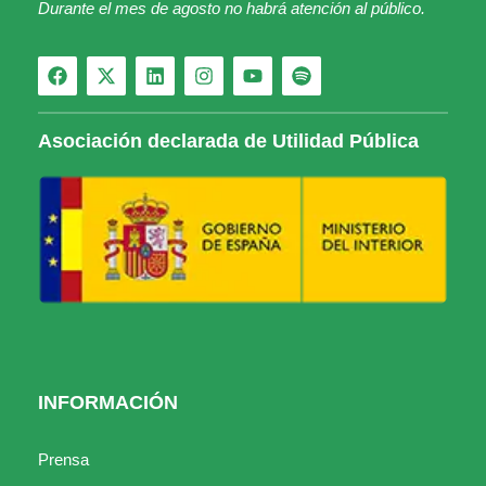
Durante el mes de agosto no habrá atención al público.
Asociación declarada de Utilidad Pública
INFORMACIÓN
Prensa