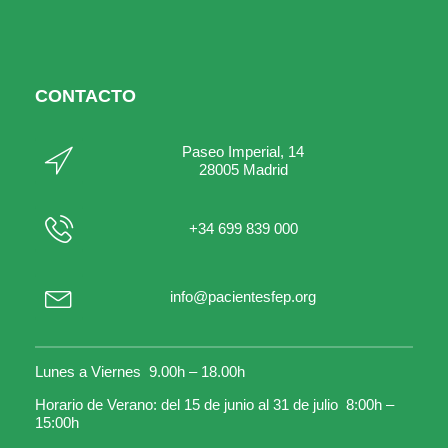
CONTACTO
Paseo Imperial, 14
28005 Madrid
+34 699 839 000
info@pacientesfep.org
Lunes a Viernes 9.00h – 18.00h
Horario de Verano: del 15 de junio al 31 de julio 8:00h –
15:00h