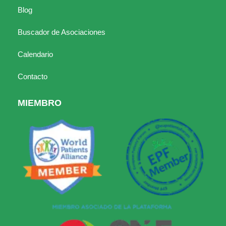
Blog
Buscador de Asociaciones
Calendario
Contacto
MIEMBRO