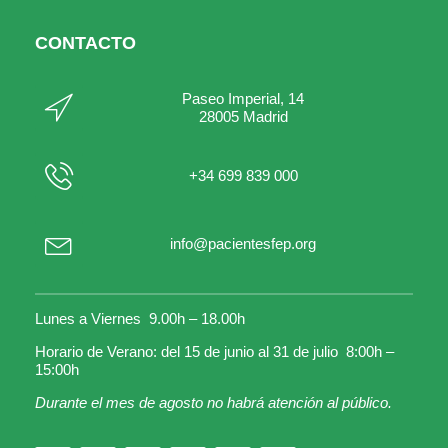
CONTACTO
Paseo Imperial, 14
28005 Madrid
+34 699 839 000
info@pacientesfep.org
Lunes a Viernes 9.00h – 18.00h
Horario de Verano: del 15 de junio al 31 de julio 8:00h –
15:00h
Durante el mes de agosto no habrá atención al público.