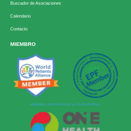
Buscador de Asociaciones
Calendario
Contacto
MIEMBRO