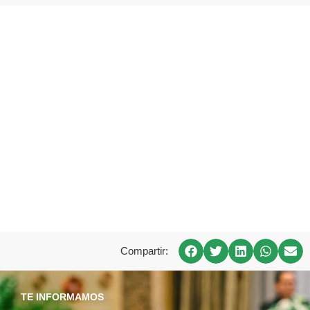
Compartir:
TE INFORMAMOS