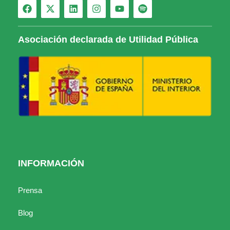
Asociación declarada de Utilidad Pública
INFORMACIÓN
Prensa
Blog