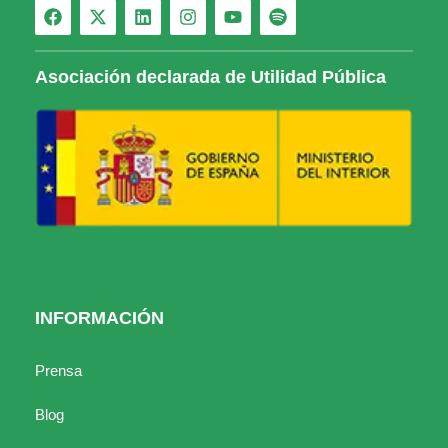
Asociación declarada de Utilidad Pública
INFORMACIÓN
Prensa
Blog