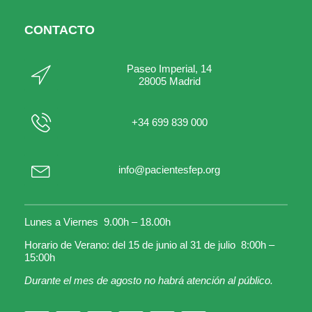
CONTACTO
Paseo Imperial, 14
28005 Madrid
+34 699 839 000
info@pacientesfep.org
Lunes a Viernes 9.00h – 18.00h
Horario de Verano: del 15 de junio al 31 de julio 8:00h –
15:00h
Durante el mes de agosto no habrá atención al público.