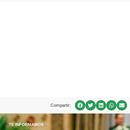
Compartir:
TE INFORMAMOS