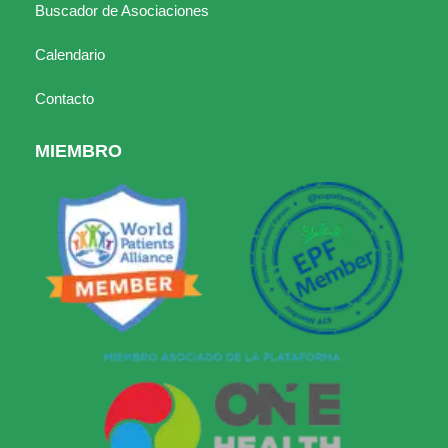
Buscador de Asociaciones
Calendario
Contacto
MIEMBRO