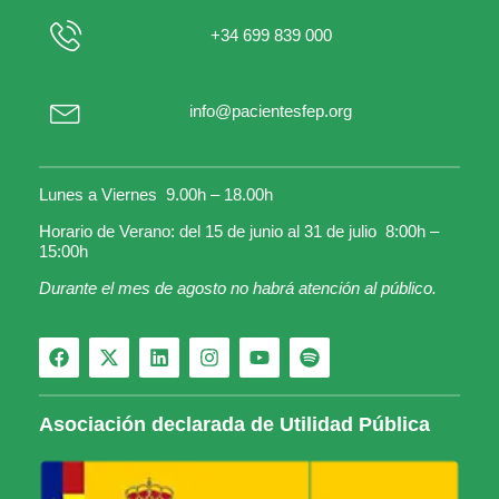
+34 699 839 000
info@pacientesfep.org
Lunes a Viernes 9.00h – 18.00h
Horario de Verano: del 15 de junio al 31 de julio 8:00h –
15:00h
Durante el mes de agosto no habrá atención al público.
Asociación declarada de Utilidad Pública