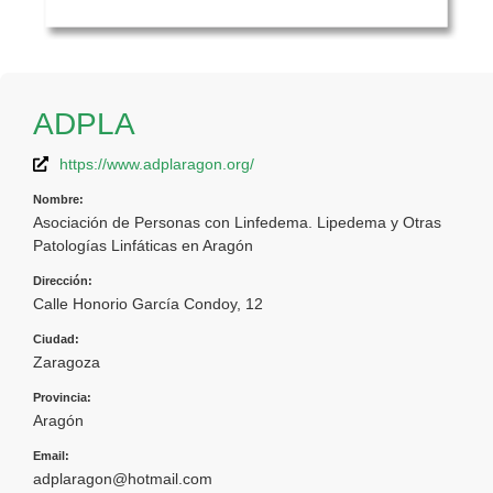
ADPLA
https://www.adplaragon.org/
Nombre:
Asociación de Personas con Linfedema. Lipedema y Otras
Patologías Linfáticas en Aragón
Dirección:
Calle Honorio García Condoy, 12
Ciudad:
Zaragoza
Provincia:
Aragón
Email:
adplaragon@hotmail.com