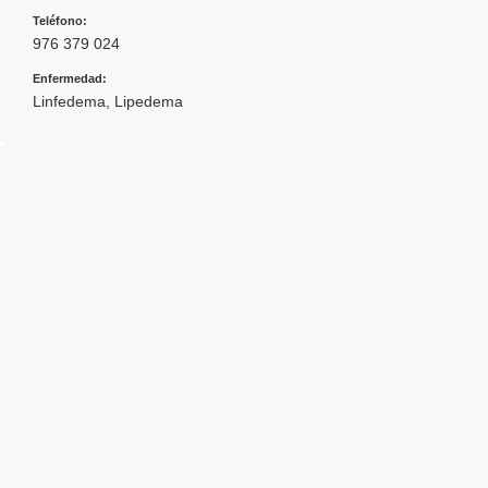
Teléfono:
976 379 024
Enfermedad:
Linfedema
,
Lipedema