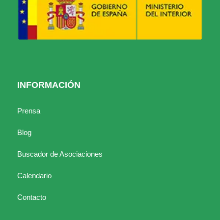
INFORMACIÓN
Prensa
Blog
Buscador de Asociaciones
Calendario
Contacto