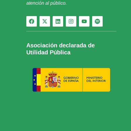
atención al público.
Asociación declarada de
Utilidad Pública