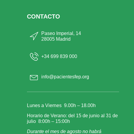
CONTACTO
Paseo Imperial, 14
28005 Madrid
+34 699 839 000
info@pacientesfep.org
Lunes a Viernes 9.00h – 18.00h
Horario de Verano: del 15 de junio al 31 de
julio 8:00h – 15:00h
Durante el mes de agosto no habrá