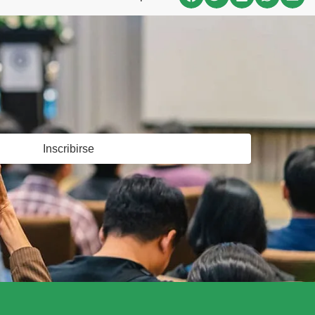
Inscribirse