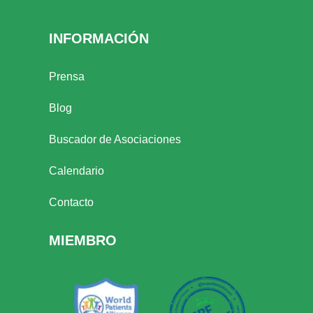
INFORMACIÓN
Prensa
Blog
Buscador de Asociaciones
Calendario
Contacto
MIEMBRO