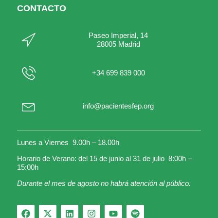
CONTACTO
Paseo Imperial, 14
28005 Madrid
+34 699 839 000
info@pacientesfep.org
Lunes a Viernes 9.00h – 18.00h
Horario de Verano: del 15 de junio al 31 de julio 8:00h –
15:00h
Durante el mes de agosto no habrá atención al público.