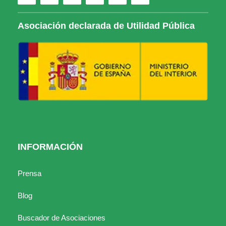
Asociación declarada de Utilidad Pública
INFORMACIÓN
Prensa
Blog
Buscador de Asociaciones