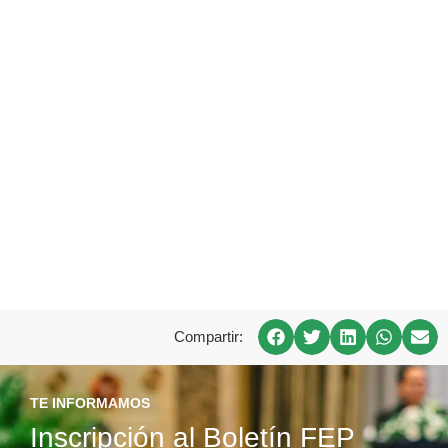
Compartir:
TE INFORMAMOS
Inscripción al Boletín FEP