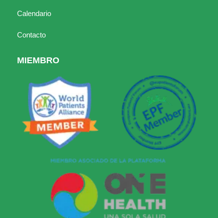
Calendario
Contacto
MIEMBRO