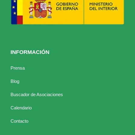
INFORMACIÓN
Prensa
Blog
Buscador de Asociaciones
Calendario
Contacto