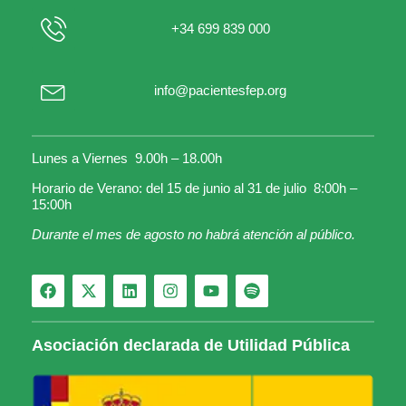
+34 699 839 000
info@pacientesfep.org
Lunes a Viernes 9.00h – 18.00h
Horario de Verano: del 15 de junio al 31 de julio 8:00h –
15:00h
Durante el mes de agosto no habrá atención al público.
Asociación declarada de Utilidad Pública