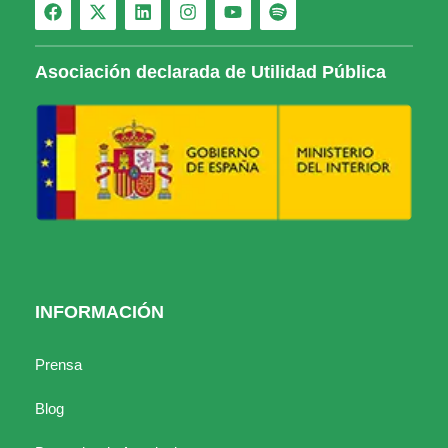
Asociación declarada de Utilidad Pública
INFORMACIÓN
Prensa
Blog