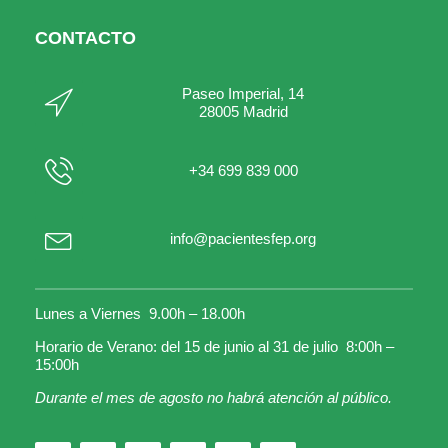
CONTACTO
Paseo Imperial, 14
28005 Madrid
+34 699 839 000
info@pacientesfep.org
Lunes a Viernes 9.00h – 18.00h
Horario de Verano: del 15 de junio al 31 de julio 8:00h –
15:00h
Durante el mes de agosto no habrá atención al público.