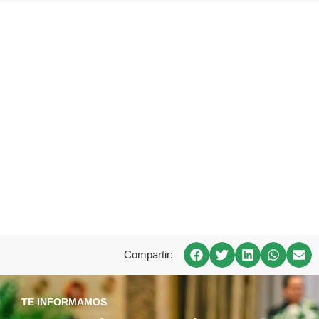
Compartir:
TE INFORMAMOS