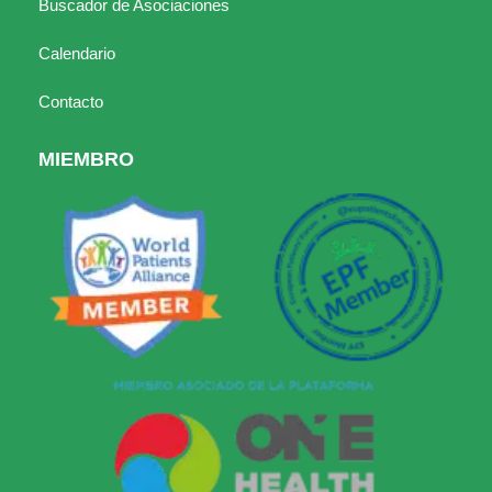
Buscador de Asociaciones
Calendario
Contacto
MIEMBRO