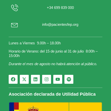
+34 699 839 000
info@pacientesfep.org
Lunes a Viernes 9.00h – 18.00h
Horario de Verano: del 15 de junio al 31 de julio 8:00h –
15:00h
Durante el mes de agosto no habrá atención al público.
Asociación declarada de Utilidad Pública