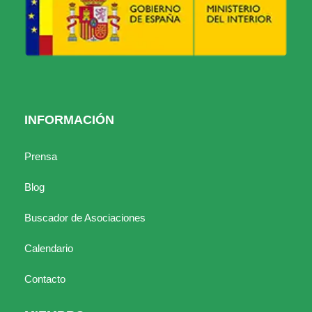
INFORMACIÓN
Prensa
Blog
Buscador de Asociaciones
Calendario
Contacto