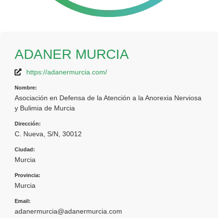
ADANER MURCIA
https://adanermurcia.com/
Nombre:
Asociación en Defensa de la Atención a la Anorexia Nerviosa
y Bulimia de Murcia
Dirección:
C. Nueva, S/N, 30012
Ciudad:
Murcia
Provincia:
Murcia
Email:
adanermurcia@adanermurcia.com