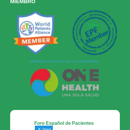
MIEMBRO
Foro Español de Pacientes
Seguir