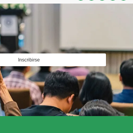
Inscribirse