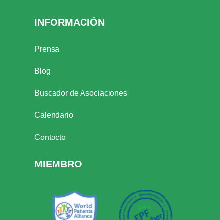
INFORMACIÓN
Prensa
Blog
Buscador de Asociaciones
Calendario
Contacto
MIEMBRO