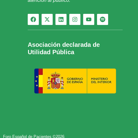
atención al público.
Asociación declarada de
Utilidad Pública
Foro Español de Pacientes ©2026