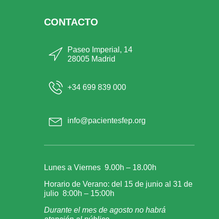
CONTACTO
Paseo Imperial, 14
28005 Madrid
+34 699 839 000
info@pacientesfep.org
Lunes a Viernes 9.00h – 18.00h
Horario de Verano: del 15 de junio al 31 de
julio 8:00h – 15:00h
Durante el mes de agosto no habrá