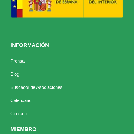
INFORMACIÓN
Prensa
Blog
Buscador de Asociaciones
Calendario
Contacto
MIEMBRO