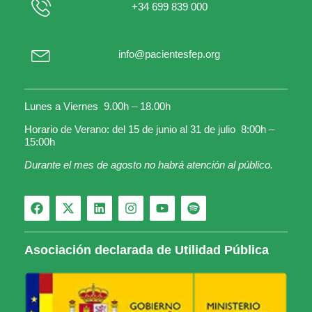
+34 699 839 000
info@pacientesfep.org
Lunes a Viernes 9.00h – 18.00h
Horario de Verano: del 15 de junio al 31 de julio 8:00h –
15:00h
Durante el mes de agosto no habrá atención al público.
Asociación declarada de Utilidad Pública