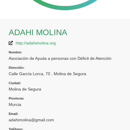
ADAHI MOLINA
http://adahimolina.org
Nombre:
Asociación de Ayuda a personas con Déficit de Atención
Dirección:
Calle García Lorca, 70 , Molina de Segura
Ciudad:
Molina de Segura
Provincia:
Murcia
Email:
adahimolina@gmail.com
Teléfono: