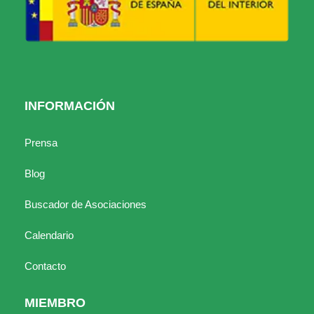
INFORMACIÓN
Prensa
Blog
Buscador de Asociaciones
Calendario
Contacto
MIEMBRO