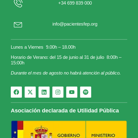
+34 699 839 000
info@pacientesfep.org
Lunes a Viernes 9.00h – 18.00h
Horario de Verano: del 15 de junio al 31 de julio 8:00h –
15:00h
Durante el mes de agosto no habrá atención al público.
Asociación declarada de Utilidad Pública