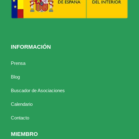
INFORMACIÓN
Prensa
Blog
Buscador de Asociaciones
Calendario
Contacto
MIEMBRO