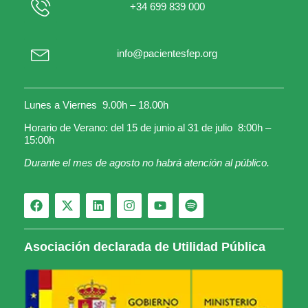
+34 699 839 000
info@pacientesfep.org
Lunes a Viernes 9.00h – 18.00h
Horario de Verano: del 15 de junio al 31 de julio 8:00h –
15:00h
Durante el mes de agosto no habrá atención al público.
Asociación declarada de Utilidad Pública