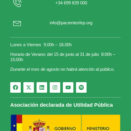
+34 699 839 000
info@pacientesfep.org
Lunes a Viernes 9.00h – 18.00h
Horario de Verano: del 15 de junio al 31 de julio 8:00h –
15:00h
Durante el mes de agosto no habrá atención al público.
Asociación declarada de Utilidad Pública