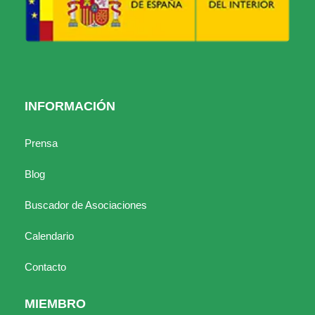
INFORMACIÓN
Prensa
Blog
Buscador de Asociaciones
Calendario
Contacto
MIEMBRO