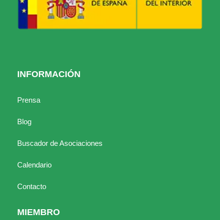
INFORMACIÓN
Prensa
Blog
Buscador de Asociaciones
Calendario
Contacto
MIEMBRO