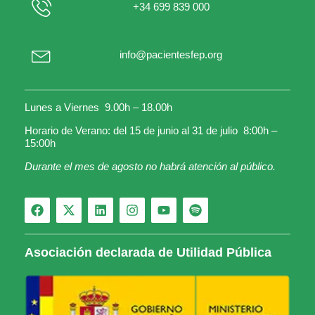
+34 699 839 000
info@pacientesfep.org
Lunes a Viernes 9.00h – 18.00h
Horario de Verano: del 15 de junio al 31 de julio 8:00h –
15:00h
Durante el mes de agosto no habrá atención al público.
Asociación declarada de Utilidad Pública