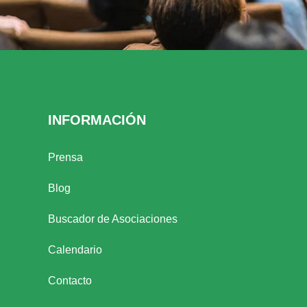
INFORMACIÓN
Prensa
Blog
Buscador de Asociaciones
Calendario
Contacto