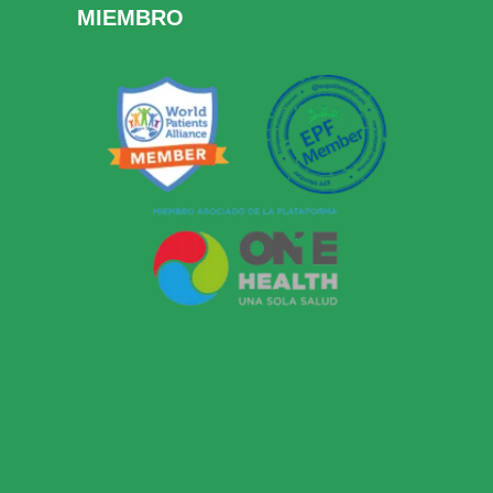
MIEMBRO