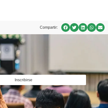
Compartir:
Inscribirse