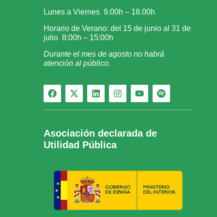
Lunes a Viernes 9.00h – 18.00h
Horario de Verano: del 15 de junio al 31 de
julio 8:00h – 15:00h
Durante el mes de agosto no habrá
atención al público.
Asociación declarada de
Utilidad Pública