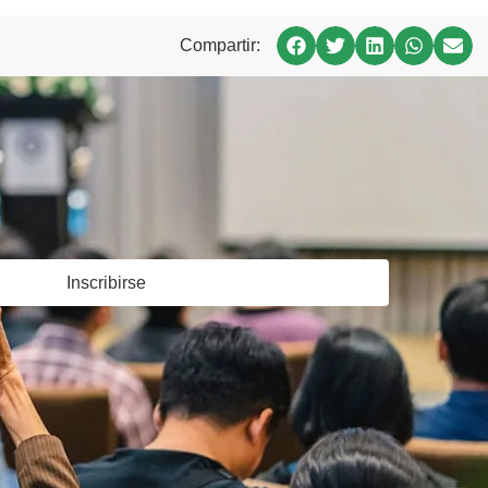
Compartir:
Inscribirse