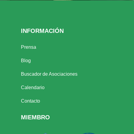
INFORMACIÓN
Prensa
Blog
Buscador de Asociaciones
Calendario
Contacto
MIEMBRO