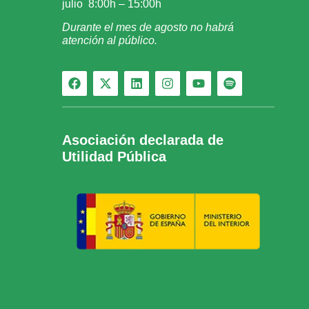
julio 8:00h – 15:00h
Durante el mes de agosto no habrá
atención al público.
Asociación declarada de
Utilidad Pública