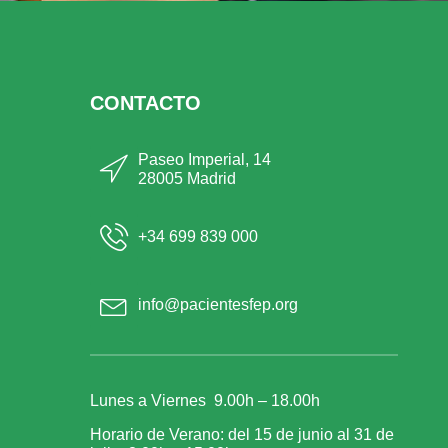
CONTACTO
Paseo Imperial, 14
28005 Madrid
+34 699 839 000
info@pacientesfep.org
Lunes a Viernes 9.00h – 18.00h
Horario de Verano: del 15 de junio al 31 de