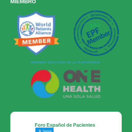
MIEMBRO
Foro Español de Pacientes
Seguir