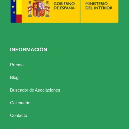
INFORMACIÓN
Prensa
Blog
Buscador de Asociaciones
Calendario
Contacto