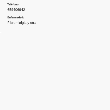
Teléfono:
659406942
Enfermedad:
Fibromialgia y otra