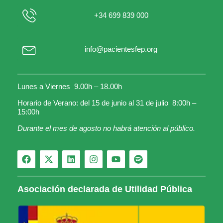
+34 699 839 000
info@pacientesfep.org
Lunes a Viernes 9.00h – 18.00h
Horario de Verano: del 15 de junio al 31 de julio 8:00h –
15:00h
Durante el mes de agosto no habrá atención al público.
Asociación declarada de Utilidad Pública