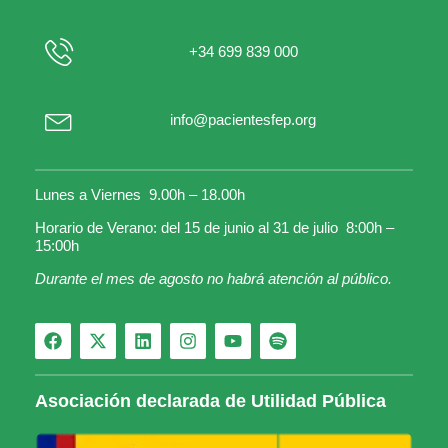
+34 699 839 000
info@pacientesfep.org
Lunes a Viernes 9.00h – 18.00h
Horario de Verano: del 15 de junio al 31 de julio 8:00h –
15:00h
Durante el mes de agosto no habrá atención al público.
Asociación declarada de Utilidad Pública