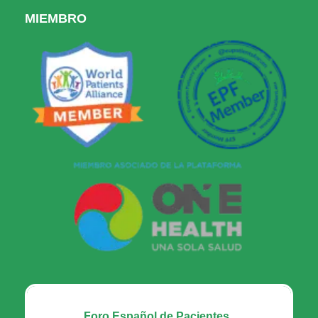
MIEMBRO
Foro Español de Pacientes