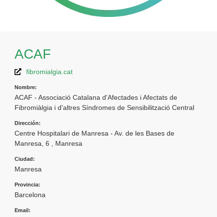
ACAF
fibromialgia.cat
Nombre:
ACAF - Associació Catalana d'Afectades i Afectats de
Fibromiàlgia i d'altres Síndromes de Sensibilització Central
Dirección:
Centre Hospitalari de Manresa - Av. de les Bases de
Manresa, 6 , Manresa
Ciudad:
Manresa
Provincia:
Barcelona
Email: