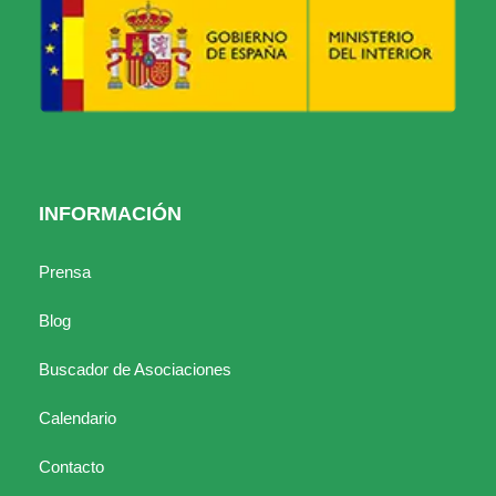
INFORMACIÓN
Prensa
Blog
Buscador de Asociaciones
Calendario
Contacto