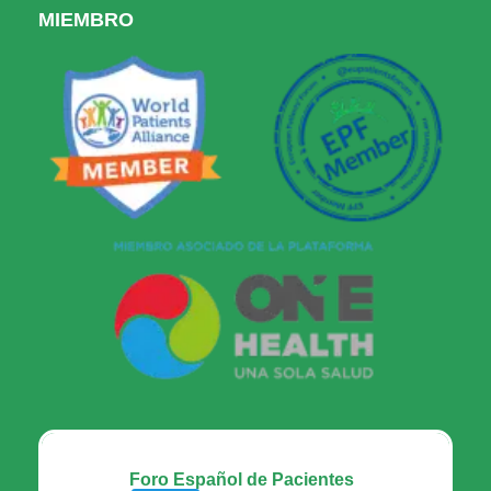
MIEMBRO
Foro Español de Pacientes