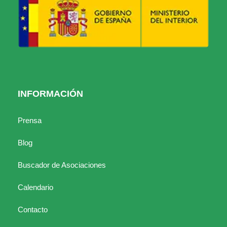
INFORMACIÓN
Prensa
Blog
Buscador de Asociaciones
Calendario
Contacto