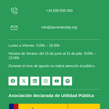
+34 699 839 000
info@pacientesfep.org
Lunes a Viernes 9.00h – 18.00h
Horario de Verano: del 15 de junio al 31 de julio 8:00h –
15:00h
Durante el mes de agosto no habrá atención al público.
Asociación declarada de Utilidad Pública