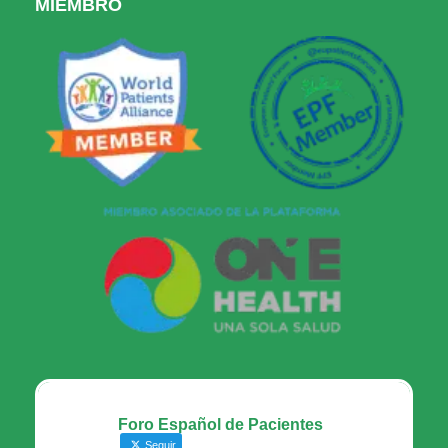
MIEMBRO
Foro Español de Pacientes
Seguir