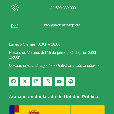
+34 699 839 000
info@pacientesfep.org
Lunes a Viernes 9.00h – 18.00h
Horario de Verano: del 15 de junio al 31 de julio 8:00h –
15:00h
Durante el mes de agosto no habrá atención al público.
Asociación declarada de Utilidad Pública