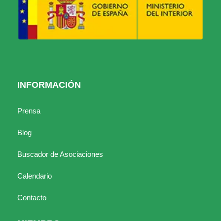
INFORMACIÓN
Prensa
Blog
Buscador de Asociaciones
Calendario
Contacto