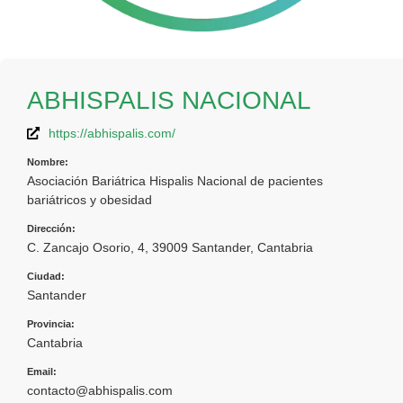
ABHISPALIS NACIONAL
https://abhispalis.com/
Nombre:
Asociación Bariátrica Hispalis Nacional de pacientes
bariátricos y obesidad
Dirección:
C. Zancajo Osorio, 4, 39009 Santander, Cantabria
Ciudad:
Santander
Provincia:
Cantabria
Email:
contacto@abhispalis.com