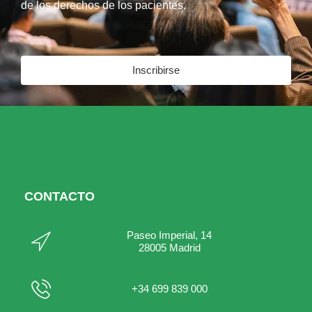
de los derechos de los pacientes.
Inscribirse
CONTACTO
Paseo Imperial, 14
28005 Madrid
+34 699 839 000