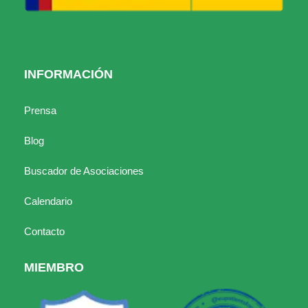
INFORMACIÓN
Prensa
Blog
Buscador de Asociaciones
Calendario
Contacto
MIEMBRO