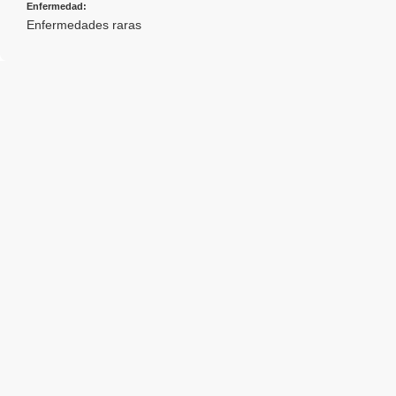
Enfermedad:
Enfermedades raras