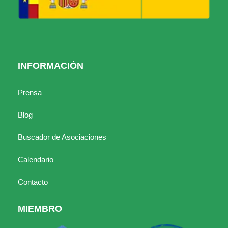
INFORMACIÓN
Prensa
Blog
Buscador de Asociaciones
Calendario
Contacto
MIEMBRO