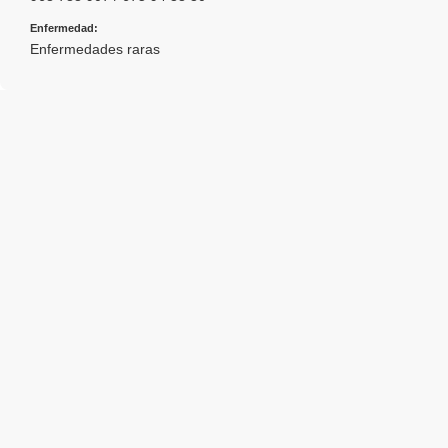
Enfermedad:
Enfermedades raras