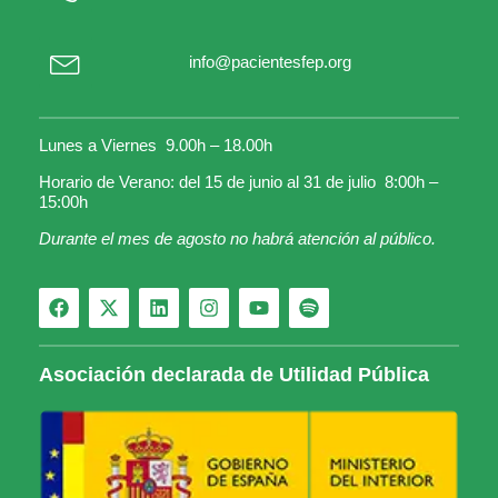
info@pacientesfep.org
Lunes a Viernes 9.00h – 18.00h
Horario de Verano: del 15 de junio al 31 de julio 8:00h –
15:00h
Durante el mes de agosto no habrá atención al público.
Asociación declarada de Utilidad Pública